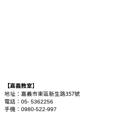
嘉義教室
】
【
地址
：
嘉義市東區新生路357號
電話：
05
-
5362256
手機：
0980-522-997