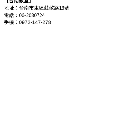
【
台南教室
】
地址
：
台南市東區莊敬路13號
0
6-
2080724
電話：
手機：
0972-147-278