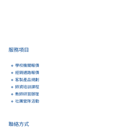
服務項目
🔹 學校機關報價
🔹 經銷通路報價
🔹 客製產品規劃
🔹 師資培訓課程
🔹 教師研習辦理
🔹 社團營隊活動
聯絡方式