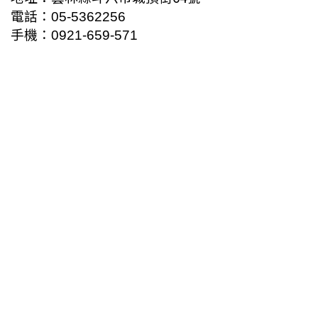
電話：
05
-
5362256
手機：
0921-659-571