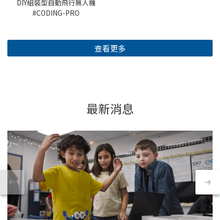
DIY組裝型自動飛行無人機
#CODING-PRO
查看更多
最新消息