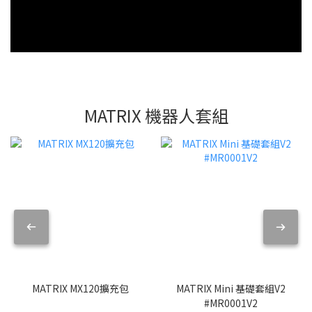
MATRIX 機器人套組
MATRIX MX120擴充包
MATRIX Mini 基礎套組V2
#MR0001V2