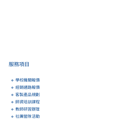
服務項目
🔹 學校機關報價
🔹 經銷通路報價
🔹 客製產品規劃
🔹 師資培訓課程
🔹 教師研習辦理
🔹 社團營隊活動