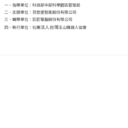
一、指導單位：科技部中部科學園區管理局
二、主辦單位：貝登堡智能股份有限公司
三、輔導單位：巨匠電腦股份有限公司
法人台灣
四、執行單位：社團
玉山機器人協會