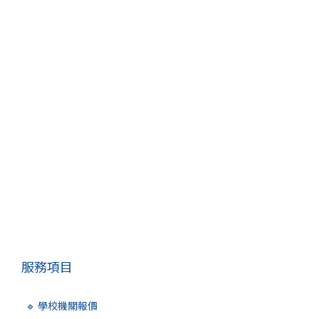
服務項目
🔹 學校機關報價