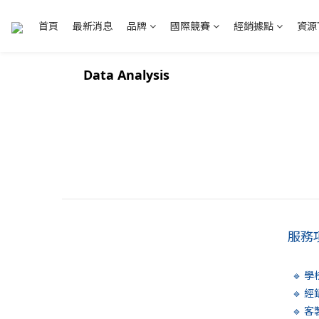
首頁
最新消息
品牌
國際競賽
經銷據點
資源
Data Analysis
服務
🔹 
🔹 
🔹 