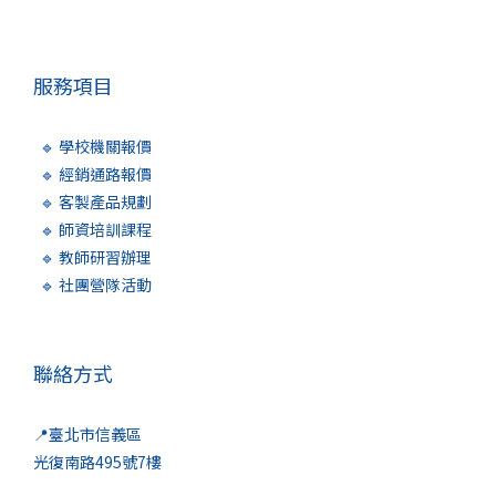
服務項目
🔹 學校機關報價
🔹 經銷通路報價
🔹 客製產品規劃
🔹 師資培訓課程
🔹 教師研習辦理
🔹 社團營隊活動
聯絡方式
📍臺北市信義區
光復南路495號7樓