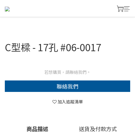
C型樑 - 17孔 #06-0017
若想購買，請聯絡我們。
聯絡我們
加入追蹤清單
商品描述
送貨及付款方式