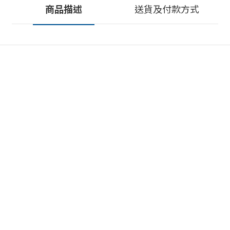
商品描述
送貨及付款方式