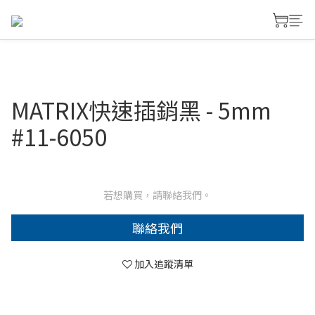
MATRIX快速插銷黑 - 5mm
#11-6050
若想購買，請聯絡我們。
聯絡我們
加入追蹤清單