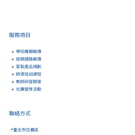
服務項目
🔹 學校機關報價
🔹 經銷通路報價
🔹 客製產品規劃
🔹 師資培訓課程
🔹 教師研習辦理
🔹 社團營隊活動
聯絡方式
📍臺北市信義區