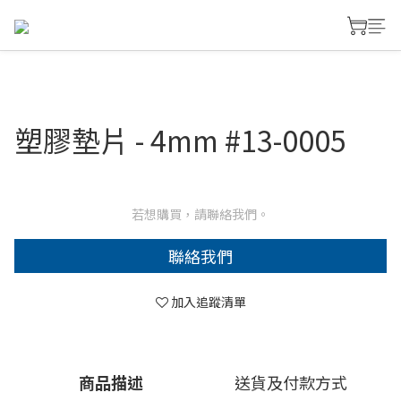
塑膠墊片 - 4mm #13-0005
若想購買，請聯絡我們。
聯絡我們
加入追蹤清單
商品描述
送貨及付款方式