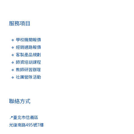
服務項目
🔹 學校機關報價
🔹 經銷通路報價
🔹 客製產品規劃
🔹 師資培訓課程
🔹 教師研習辦理
🔹 社團營隊活動
聯絡方式
📍臺北市信義區
光復南路495號7樓