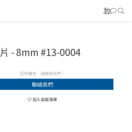
 - 8mm #13-0004
若想購買，請聯絡我們。
聯絡我們
加入追蹤清單