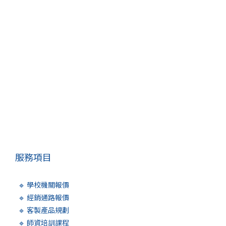
服務項目
🔹 學校機關報價
🔹 經銷通路報價
🔹 客製產品規劃
🔹 師資培訓課程