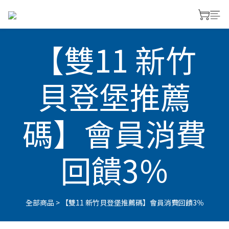
【雙11 新竹
貝登堡推薦
碼】會員消費
回饋3％
全部商品
>
【雙11 新竹貝登堡推薦碼】會員消費回饋3％