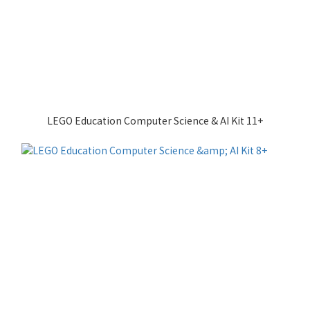
LEGO Education Computer Science & AI Kit 11+