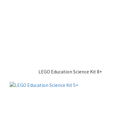
LEGO Education Science Kit 8+