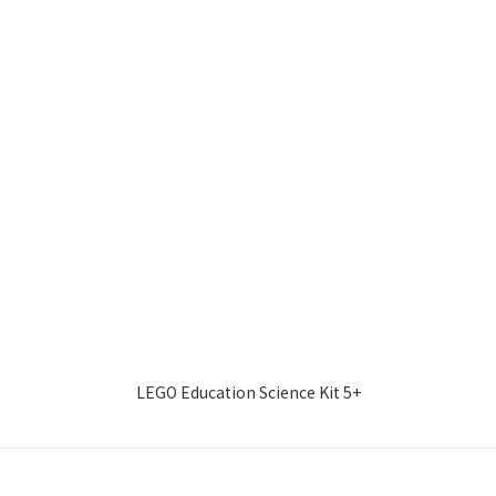
LEGO Education Science Kit 5+