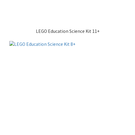
LEGO Education Science Kit 11+