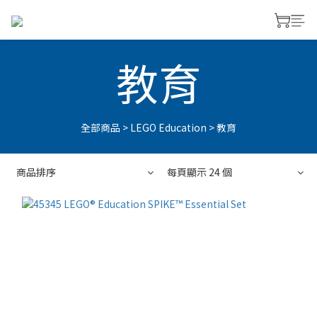
教育
全部商品
>
LEGO Education
>
教育
商品排序
每頁顯示 24 個